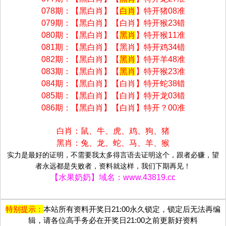
078期：【黑白肖】【
白肖
】特开猪08准
079期：【黑白肖】【白肖】特开猴23错
080期：【黑白肖】【
黑肖
】特开猴11准
081期：【黑白肖】【黑肖】特开鸡34错
082期：【黑白肖】【
黑肖
】特开羊48准
083期：【黑白肖】【
黑肖
】特开猴23准
084期：【黑白肖】【白肖】特开蛇38错
085期：【黑白肖】【白肖】特开龙03错
086期：【黑白肖】【白肖】特开？00准
白肖：鼠、牛、虎、鸡、狗、猪
黑肖：兔、龙、蛇、马、羊、猴
实力是最好的证明，不需要我太多得言语去证明这个，跟者必赚，望
者永远都是失败者，资料就这样，我们下期再见！
【水果奶奶】域名：www.43819.cc
特别提示：
本站所有资料开奖日21:00永久锁定，锁定后无法再编
辑，请各位高手务必在开奖日21:00之前更新好资料