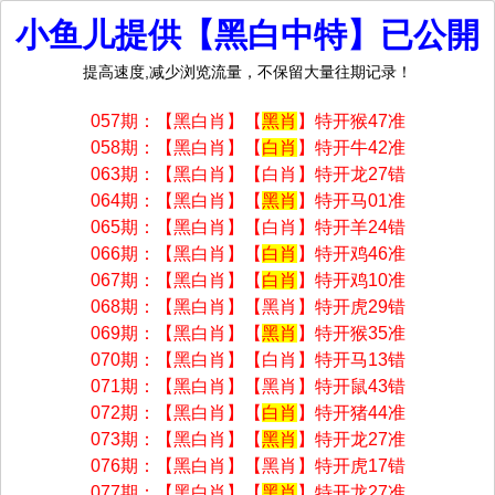
小鱼儿提供【黑白中特】已公開
提高速度,减少浏览流量，不保留大量往期记录！
057期：【黑白肖】【
黑肖
】特开猴47准
058期：【黑白肖】【
白肖
】特开牛42准
063期：【黑白肖】【白肖】特开龙27错
064期：【黑白肖】【
黑肖
】特开马01准
065期：【黑白肖】【白肖】特开羊24错
066期：【黑白肖】【
白肖
】特开鸡46准
067期：【黑白肖】【
白肖
】特开鸡10准
068期：【黑白肖】【黑肖】特开虎29错
069期：【黑白肖】【
黑肖
】特开猴35准
070期：【黑白肖】【白肖】特开马13错
071期：【黑白肖】【黑肖】特开鼠43错
072期：【黑白肖】【
白肖
】特开猪44准
073期：【黑白肖】【
黑肖
】特开龙27准
076期：【黑白肖】【黑肖】特开虎17错
077期：【黑白肖】【
黑肖
】特开龙27准