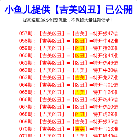
小鱼儿提供【吉美凶丑】已公開
提高速度,减少浏览流量，不保留大量往期记录！
057期：【吉美凶丑】═【吉美】═特开猴47错
058期：【吉美凶丑】═【
凶丑
】═特开牛42准
059期：【吉美凶丑】═【
凶丑
】═特开猪20准
060期：【吉美凶丑】═【
凶丑
】═特开猪44准
061期：【吉美凶丑】═【凶丑】═特开鸡46错
062期：【吉美凶丑】═【吉美】═特开牛30错
063期：【吉美凶丑】═【
吉美
】═特开龙27准
064期：【吉美凶丑】═【凶丑】═特开马01错
065期：【吉美凶丑】═【
吉美
】═特开羊24准
066期：【吉美凶丑】═【凶丑】═特开鸡46错
067期：【吉美凶丑】═【凶丑】═特开鸡10错
068期：【吉美凶丑】═【
凶丑
】═特开虎29准
069期：【吉美凶丑】═【吉美】═特开猴35错
070期：【吉美凶丑】═【
吉美
】═特开马13准
071期：【吉美凶丑】═【吉美】═特开鼠43错