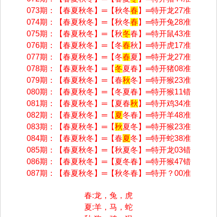
073期：【春夏秋冬】═【秋冬
春
】═特开龙27准
074期：【春夏秋冬】═【秋冬
春
】═特开兔28准
075期：【春夏秋冬】═【秋
冬
春】═特开鼠43准
076期：【春夏秋冬】═【冬
春
秋】═特开虎17准
077期：【春夏秋冬】═【冬
春
夏】═特开龙27准
078期：【春夏秋冬】═【
冬
夏春】═特开猪08准
079期：【春夏秋冬】═【春
秋
冬】═特开猴23准
080期：【春夏秋冬】═【冬夏春】═特开猴11错
081期：【春夏秋冬】═【夏春
秋
】═特开鸡34准
082期：【春夏秋冬】═【
夏
冬春】═特开羊48准
083期：【春夏秋冬】═【
秋
夏冬】═特开猴23准
084期：【春夏秋冬】═【春
夏
冬】═特开蛇38准
085期：【春夏秋冬】═【秋夏冬】═特开龙03错
086期：【春夏秋冬】═【夏冬春】═特开猴47错
087期：【春夏秋冬】═【秋冬春】═特开？00准
春:龙，兔，虎
夏:羊，马，蛇