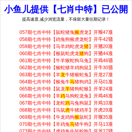
小鱼儿提供【七肖中特】已公開
提高速度,减少浏览流量，不保留大量往期记录！
057期七肖中特【鼠蛇猪兔
猴
虎龙】开
猴47准
058期七肖中特【鸡兔狗猴虎龙蛇】开
牛42错
059期七肖中特【马羊鸡蛇虎龙
猪
】开
猪20准
060期七肖中特【猴鼠蛇虎龙
猪
狗】开
猪44准
061期七肖中特【牛羊猴蛇狗马兔】开
鸡46错
062期七肖中特【猴蛇猪羊鸡狗鼠】开
牛30错
063期七肖中特【羊
龙
牛猪猴蛇兔】开
龙27准
064期七肖中特【猴兔牛
马
猪狗鸡】开
马01准
065期七肖中特【鼠龙
羊
猪狗蛇猴】开
羊24准
066期七肖中特【羊
鸡
马狗蛇龙兔】开
鸡46准
067期七肖中特【龙蛇
鸡
马兔狗鼠】开
鸡10准
068期七肖中特【马鼠
虎
牛猪鸡羊】开
虎29准
069期七肖中特【牛龙鸡狗
猴
鼠蛇】开
猴35准
070期七肖中特【羊鸡兔
马
猪牛狗】开
马13准
073期七肖中特【虎鸡兔牛鼠蛇狗】开
龙27错