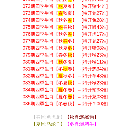
072期四季生肖【
冬
夏春】→[特开猪44准]
073期四季生肖【
春
秋夏】→[特开龙27准]
074期四季生肖【秋冬
春
】→[特开兔28准]
075期四季生肖【
冬
春秋】→[特开鼠43准]
076期四季生肖【秋冬
春
】→[特开虎17准]
077期四季生肖【秋
春
冬】→[特开龙27准]
078期四季生肖【秋夏
冬
】→[特开猪08准]
079期四季生肖【春冬
秋
】→[特开猴23准]
080期四季生肖【
秋
冬夏】→[特开猴11准]
081期四季生肖【冬
秋
春】→[特开鸡34准]
082期四季生肖【
夏
秋冬】→[特开羊48准]
083期四季生肖【冬夏
秋
】→[特开猴23准]
084期四季生肖【
夏
冬春】→[特开蛇38准]
085期四季生肖【夏冬
春
】→[特开龙03准]
086期四季生肖【冬春秋】→[特开？00准]
【春肖:兔虎龙】
【秋肖:鸡猴狗】
【夏肖:马蛇羊】
【冬肖:鼠猪牛】