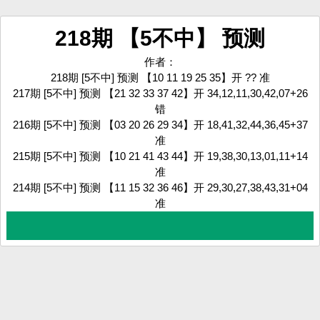
218期 【5不中】 预测
作者：
218期 [5不中] 预测 【10 11 19 25 35】开 ?? 准
217期 [5不中] 预测 【21 32 33 37 42】开 34,12,11,30,42,07+26
错
216期 [5不中] 预测 【03 20 26 29 34】开 18,41,32,44,36,45+37
准
215期 [5不中] 预测 【10 21 41 43 44】开 19,38,30,13,01,11+14
准
214期 [5不中] 预测 【11 15 32 36 46】开 29,30,27,38,43,31+04
准