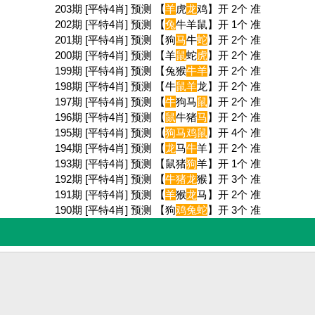
203期 [平特4肖] 预测 【
羊
虎
龙
鸡】开 2个 准
202期 [平特4肖] 预测 【
兔
牛羊鼠】开 1个 准
201期 [平特4肖] 预测 【狗
马
牛
蛇
】开 2个 准
200期 [平特4肖] 预测 【羊
鼠
蛇
虎
】开 2个 准
199期 [平特4肖] 预测 【兔猴
牛
羊
】开 2个 准
198期 [平特4肖] 预测 【牛
鼠
羊
龙】开 2个 准
197期 [平特4肖] 预测 【
牛
狗马
鼠
】开 2个 准
196期 [平特4肖] 预测 【
鼠
牛猪
马
】开 2个 准
195期 [平特4肖] 预测 【
狗
马
鸡
鼠
】开 4个 准
194期 [平特4肖] 预测 【
龙
马
牛
羊】开 2个 准
193期 [平特4肖] 预测 【鼠猪
狗
羊】开 1个 准
192期 [平特4肖] 预测 【
牛
猪
龙
猴】开 3个 准
191期 [平特4肖] 预测 【
羊
猴
龙
马】开 2个 准
190期 [平特4肖] 预测 【狗
鸡
兔
蛇
】开 3个 准