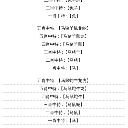
二肖中特 :【兔羊】
一肖中特 :【兔】
五肖中特 :【马猪羊鼠龙蛇】
五肖中特 :【马猪羊鼠龙】
四肖中特 :【马猪羊鼠】
三肖中特 :【马猪羊】
二肖中特 :【马猪】
一肖中特 :【马】
五肖中特 :【马鼠蛇牛龙虎】
五肖中特 :【马鼠蛇牛龙】
四肖中特 :【马鼠蛇牛】
三肖中特 :【马鼠蛇】
二肖中特 :【马鼠】
一肖中特 :【马】