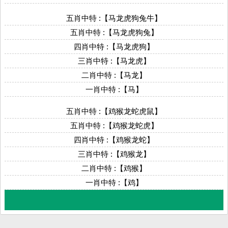
五肖中特 :【马龙虎狗兔牛】
五肖中特 :【马龙虎狗兔】
四肖中特 :【马龙虎狗】
三肖中特 :【马龙虎】
二肖中特 :【马龙】
一肖中特 :【马】
五肖中特 :【鸡猴龙蛇虎鼠】
五肖中特 :【鸡猴龙蛇虎】
四肖中特 :【鸡猴龙蛇】
三肖中特 :【鸡猴龙】
二肖中特 :【鸡猴】
一肖中特 :【鸡】