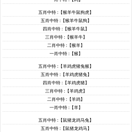
五肖中特 :【猴羊牛鼠狗虎】
五肖中特 :【猴羊牛鼠狗】
四肖中特 :【猴羊牛鼠】
三肖中特 :【猴羊牛】
二肖中特 :【猴羊】
一肖中特 :【猴】
五肖中特 :【羊鸡虎猪兔猴】
五肖中特 :【羊鸡虎猪兔】
四肖中特 :【羊鸡虎猪】
三肖中特 :【羊鸡虎】
二肖中特 :【羊鸡】
一肖中特 :【羊】
五肖中特 :【鼠猪龙鸡马兔】
五肖中特 :【鼠猪龙鸡马】