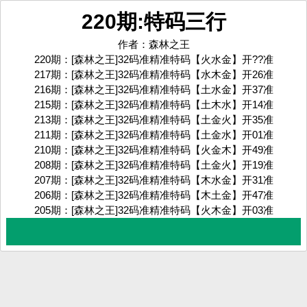
220期:特码三行
作者：森林之王
220期：
[森林之王]32码准精准特码
【火水金】
开??准
217期：
[森林之王]32码准精准特码
【水木金】
开26准
216期：
[森林之王]32码准精准特码
【土水金】
开37准
215期：
[森林之王]32码准精准特码
【土木水】
开14准
213期：
[森林之王]32码准精准特码
【土金火】
开35准
211期：
[森林之王]32码准精准特码
【土金水】
开01准
210期：
[森林之王]32码准精准特码
【火金木】
开49准
208期：
[森林之王]32码准精准特码
【土金火】
开19准
207期：
[森林之王]32码准精准特码
【木水金】
开31准
206期：
[森林之王]32码准精准特码
【木土金】
开47准
205期：
[森林之王]32码准精准特码
【火木金】
开03准