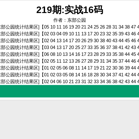
219期:实战16码
作者：东部公园
东部公园统计结果区]
【05 10 11 16 19 20 21 24 25 26 28 31 34 38 47
东部公园统计结果区]
【02 03 04 09 10 11 13 17 20 23 32 35 39 43 46
东部公园统计结果区]
【02 04 13 14 17 20 26 29 30 38 40 43 44 45 46
东部公园统计结果区]
【03 04 13 17 20 25 27 33 35 36 37 38 41 42 43
东部公园统计结果区]
【06 08 10 13 14 16 17 23 28 29 33 35 38 44 45
东部公园统计结果区]
【02 05 11 12 13 26 27 28 29 31 34 35 37 44 46
东部公园统计结果区]
【01 02 05 06 08 11 14 17 19 21 22 30 36 39 44
东部公园统计结果区]
【01 02 03 05 08 14 16 18 28 30 34 37 41 42 44
东部公园统计结果区]
【02 04 06 10 21 23 31 32 33 34 36 38 42 43 44