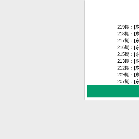
219期：
[
218期：
[
217期：
[
216期：
[
215期：
[
213期：
[
212期：
[
209期：
[
207期：
[