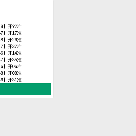
 48】
开??准
 47】
开17准
 48】
开26准
 47】
开37准
 46】
开14准
 47】
开35准
 46】
开06准
 48】
开08准
 46】
开31准