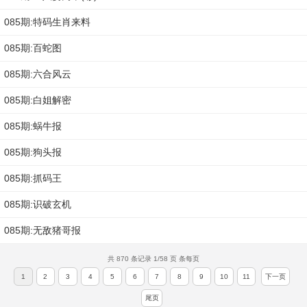
085期:特码生肖来料
085期:百蛇图
085期:六合风云
085期:白姐解密
085期:蜗牛报
085期:狗头报
085期:抓码王
085期:识破玄机
085期:无敌猪哥报
共 870 条记录 1/58 页 条每页
1
2
3
4
5
6
7
8
9
10
11
下一页
尾页