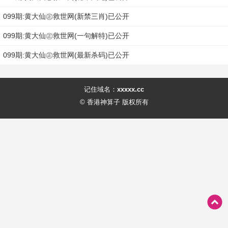
099期:黄大仙㊣救世网(新禁三肖)已公开
099期:黄大仙㊣救世网(一句解特)已公开
099期:黄大仙㊣救世网(最新杀码)已公开
记住域名：
xxxxx.cc
© 香港神算子 版权所有