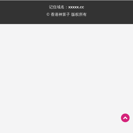
记住域名：
xxxxx.cc
© 香港神算子 版权所有