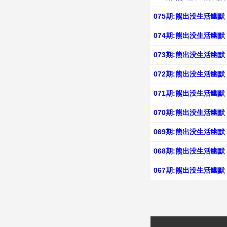
075期:熊出没生活幽默
074期:熊出没生活幽默
073期:熊出没生活幽默
072期:熊出没生活幽默
071期:熊出没生活幽默
070期:熊出没生活幽默
069期:熊出没生活幽默
068期:熊出没生活幽默
067期:熊出没生活幽默