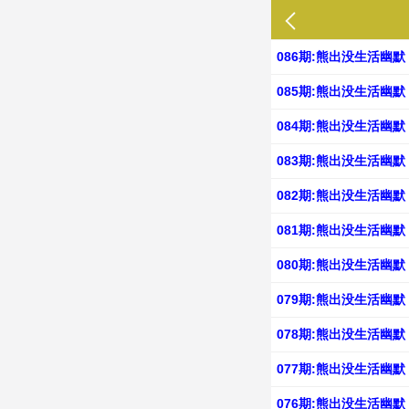
086期:熊出没生活幽默
085期:熊出没生活幽默
084期:熊出没生活幽默
083期:熊出没生活幽默
082期:熊出没生活幽默
081期:熊出没生活幽默
080期:熊出没生活幽默
079期:熊出没生活幽默
078期:熊出没生活幽默
077期:熊出没生活幽默
076期:熊出没生活幽默