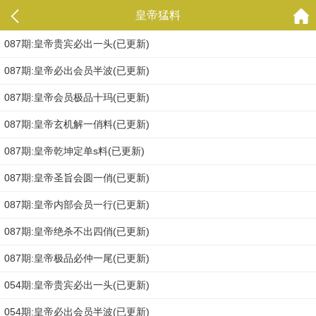
皇帝猛料
087期:皇帝贵宾必出一头(已更新)
087期:皇帝必出会员半波(已更新)
087期:皇帝会员极品十玛(已更新)
087期:皇帝玄机解一俏料(已更新)
087期:皇帝乾坤定单s料(已更新)
087期:皇帝圣旨会圆一俏(已更新)
087期:皇帝内部会员一行(已更新)
087期:皇帝绝杀不出四俏(已更新)
087期:皇帝极品必仲一尾(已更新)
054期:皇帝贵宾必出一头(已更新)
054期:皇帝必出会员半波(已更新)