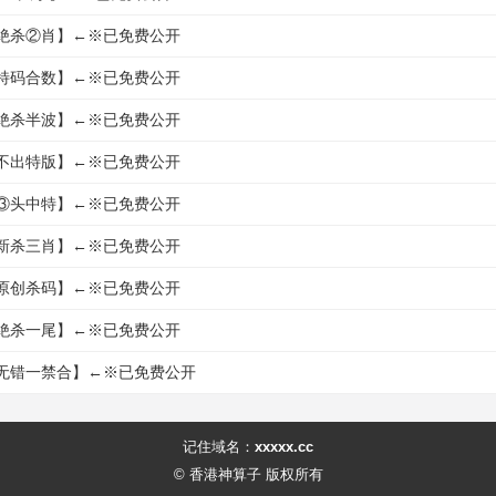
姐绝杀②肖】←※已免费公开
开特码合数】←※已免费公开
期绝杀半波】←※已免费公开
尊不出特版】←※已免费公开
开③头中特】←※已免费公开
创新杀三肖】←※已免费公开
新原创杀码】←※已免费公开
期绝杀一尾】←※已免费公开
年无错一禁合】←※已免费公开
记住域名：
xxxxx.cc
© 香港神算子 版权所有