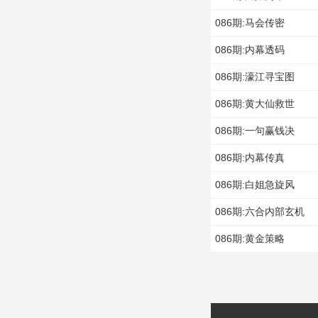
086期:马会传密
086期:内幕透码
086期:濠江寻宝图
086期:黄大仙救世
086期:一句赢钱决
086期:内幕传真
086期:白姐急旋风
086期:六合内部玄机
086期:黄金策略