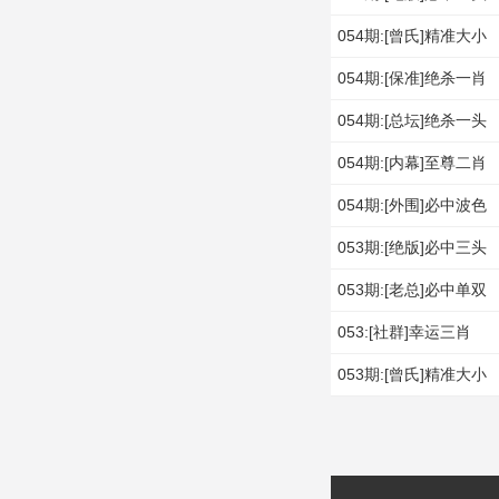
054期:[曾氏]精准大小
054期:[保准]绝杀一肖
054期:[总坛]绝杀一头
054期:[内幕]至尊二肖
054期:[外围]必中波色
053期:[绝版]必中三头
053期:[老总]必中单双
053:[社群]幸运三肖
053期:[曾氏]精准大小