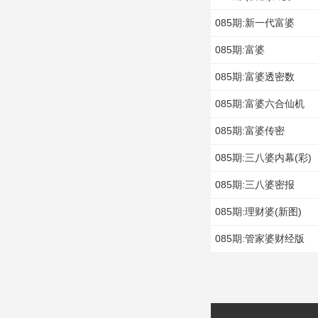
085期:新一代富婆
085期:富婆
085期:富婆透密数
085期:富婆六合仙机
085期:富婆传密
085期:三八婆内幕(彩)
085期:三八婆密报
085期:理财婆(新图)
085期:管家婆财经版