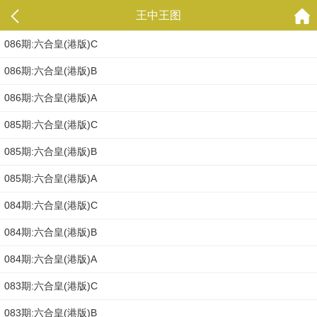
王中王图
086期:六合皇(港版)C
086期:六合皇(港版)B
086期:六合皇(港版)A
085期:六合皇(港版)C
085期:六合皇(港版)B
085期:六合皇(港版)A
084期:六合皇(港版)C
084期:六合皇(港版)B
084期:六合皇(港版)A
083期:六合皇(港版)C
083期:六合皇(港版)B