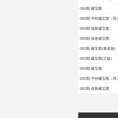
084期:藏宝图
083期:平特藏宝图（荐
083期:假新藏宝图
083期:假老藏宝图
083期:藏宝图(最老版)
083期:藏宝图(正版)
083期:藏宝图
082期:平特藏宝图（荐
082期:假新藏宝图