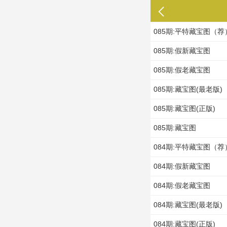
085期:平特藏宝图（荐
085期:假新藏宝图
085期:假老藏宝图
085期:藏宝图(最老版)
085期:藏宝图(正版)
085期:藏宝图
084期:平特藏宝图（荐
084期:假新藏宝图
084期:假老藏宝图
084期:藏宝图(最老版)
084期:藏宝图(正版)