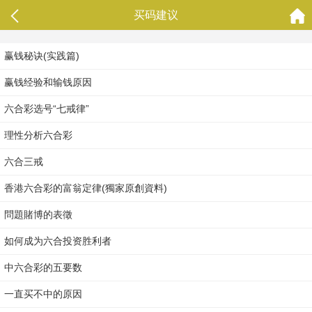
买码建议
赢钱秘诀(实践篇)
赢钱经验和输钱原因
六合彩选号“七戒律”
理性分析六合彩
六合三戒
香港六合彩的富翁定律(獨家原創資料)
問題賭博的表徵
如何成为六合投资胜利者
中六合彩的五要数
一直买不中的原因