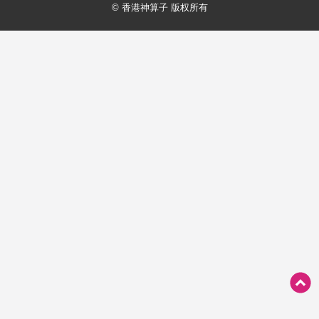
© 香港神算子 版权所有