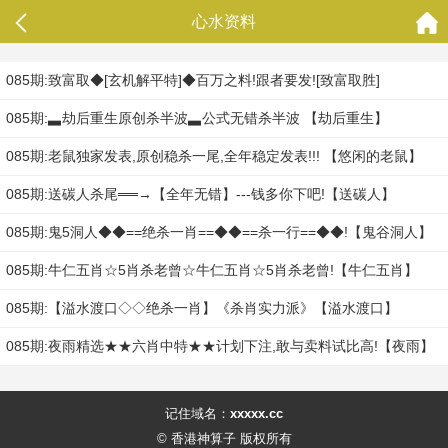
心水资料
085期:致富取◆[玄机解平特]◆百万之料!跟者要发![致富取胜]
085期:▃劫后重生原创杀半波▃公式无错杀半波 【劫后重生】
085期:老鼠独家发表,原创稳杀一尾,全年稳定发表!!! 【悠闲的老鼠】
085期:送碳人杀尾══→【全年无错】---钱多你下吧!【送碳人】
085期:鬼5洞人◆◆==绝杀一肖==◆◆==杀一行==◆◆!【鬼谷洞人】
085期:牛仁五肖☆5肖杀老曾☆牛仁五肖☆5肖杀老曾!【牛仁五肖】
085期:【溢水渡口◇◇绝杀一肖】《杀肖实力派》【溢水渡口】
085期:夜雨精选★★六肖中特★★计划下注,敢与卖料试比高!【夜雨】
记住域名：
xxxxx.cc
© 香港神算子 版权所有