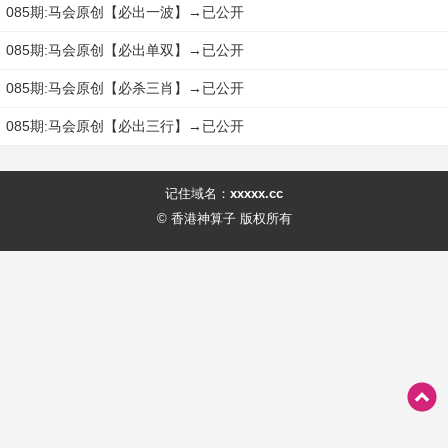
085期:马会原创【必出一波】→已公开
085期:马会原创【必出单双】→已公开
085期:马会原创【必杀三肖】→已公开
085期:马会原创【必出三行】→已公开
记住域名：
xxxxx.cc
© 香港神算子 版权所有