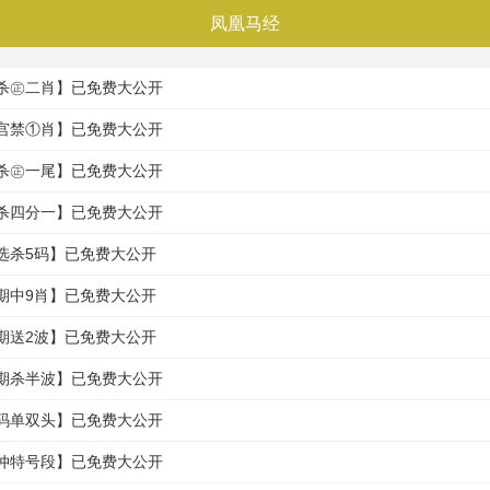
凤凰马经
绝杀㊣二肖】已免费大公开
九宫禁①肖】已免费大公开
绝杀㊣一尾】已免费大公开
绝杀四分一】已免费大公开
精选杀5码】已免费大公开
期期中9肖】已免费大公开
期期送2波】已免费大公开
期期杀半波】已免费大公开
特码单双头】已免费大公开
必仲特号段】已免费大公开