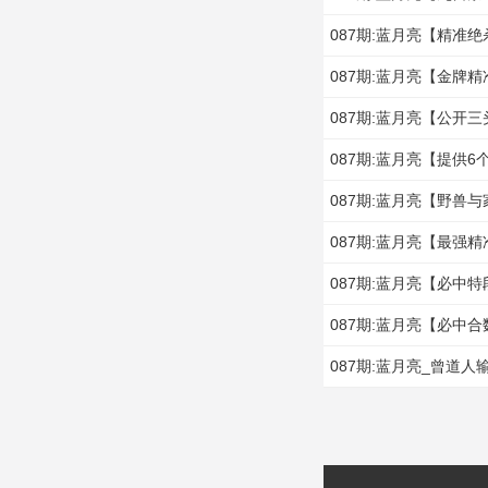
087期:蓝月亮【精准
087期:蓝月亮【金牌
087期:蓝月亮【公开三
087期:蓝月亮【提供
087期:蓝月亮【野兽
087期:蓝月亮【最强
087期:蓝月亮【必中
087期:蓝月亮【必中合
087期:蓝月亮_曾道