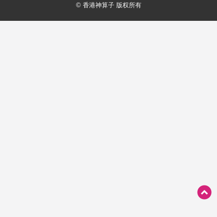
© 香港神算子 版权所有