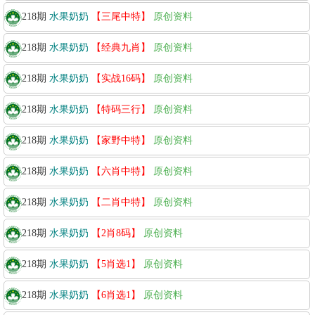
218期
水果奶奶
【三尾中特】
原创资料
218期
水果奶奶
【经典九肖】
原创资料
218期
水果奶奶
【实战16码】
原创资料
218期
水果奶奶
【特码三行】
原创资料
218期
水果奶奶
【家野中特】
原创资料
218期
水果奶奶
【六肖中特】
原创资料
218期
水果奶奶
【二肖中特】
原创资料
218期
水果奶奶
【2肖8码】
原创资料
218期
水果奶奶
【5肖选1】
原创资料
218期
水果奶奶
【6肖选1】
原创资料