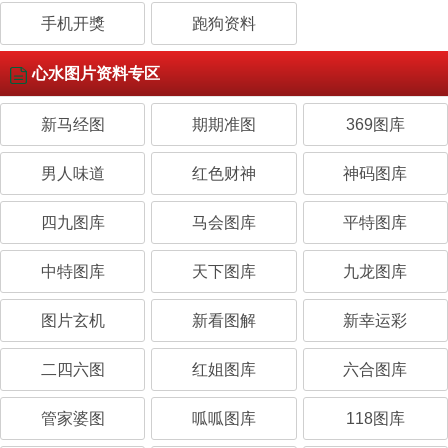
手机开獎
跑狗资料
心水图片资料专区
新马经图
期期准图
369图库
男人味道
红色财神
神码图库
四九图库
马会图库
平特图库
中特图库
天下图库
九龙图库
图片玄机
新看图解
新幸运彩
二四六图
红姐图库
六合图库
管家婆图
呱呱图库
118图库