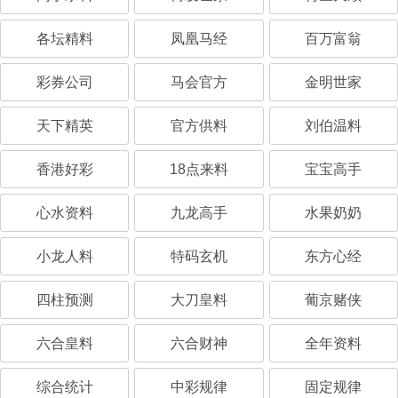
各坛精料
凤凰马经
百万富翁
彩券公司
马会官方
金明世家
天下精英
官方供料
刘伯温料
香港好彩
18点来料
宝宝高手
心水资料
九龙高手
水果奶奶
小龙人料
特码玄机
东方心经
四柱预测
大刀皇料
葡京赌侠
六合皇料
六合财神
全年资料
综合统计
中彩规律
固定规律