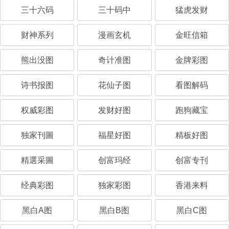
三十六码
三十码中
猛虎发财
财神系列
漫画玄机
金旺信箱
熊出没图
奇计准图
金牌彩图
诗书报图
花仙子图
看图解码
权威彩图
发财好图
跑狗藏宝
独家刊圖
福星好图
精板好图
精選采圖
创富玛经
创富专刊
经典彩图
独家彩图
香港来料
黑白A图
黑白B图
黑白C图